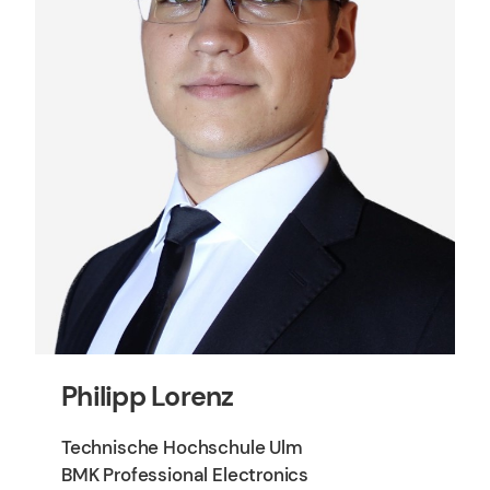
Philipp Lorenz
Technische Hochschule Ulm
BMK Professional Electronics