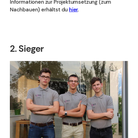
Informationen zur Projektumsetzung (zum
Nachbauen) erhältst du
hier
.
2. Sieger