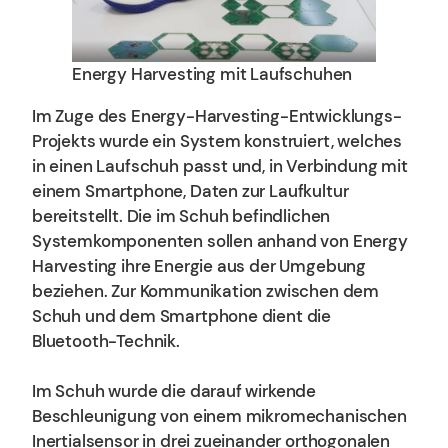
Energy Harvesting mit Laufschuhen
Im Zuge des Energy-Harvesting-Entwicklungs-
Projekts wurde ein System konstruiert, welches
in einen Laufschuh passt und, in Verbindung mit
einem Smartphone, Daten zur Laufkultur
bereitstellt. Die im Schuh befindlichen
Systemkomponenten sollen anhand von Energy
Harvesting ihre Energie aus der Umgebung
beziehen. Zur Kommunikation zwischen dem
Schuh und dem Smartphone dient die
Bluetooth-Technik.
Im Schuh wurde die darauf wirkende
Beschleunigung von einem mikromechanischen
Inertialsensor in drei zueinander orthogonalen