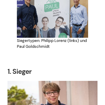
Siegertypen: Philipp Lorenz (links) und
Paul Goldschmidt
1. Sieger