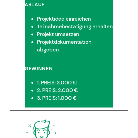
ABLAUF
Projektidee einreichen
Teilnahmebestätigung erhalten
Projekt umsetzen
Projektdokumentation
abgeben
GEWINNEN
1. PREIS: 3.000 €
2. PREIS: 2.000 €
3. PREIS: 1.000 €