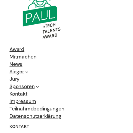
Award
Mitmachen
News
Sieger
Jury
Sponsoren
Kontakt
Impressum
Teilnahmebedingungen
Datenschutzerklärung
KONTAKT