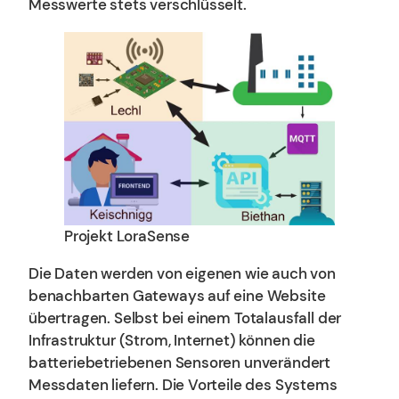
Messwerte stets verschlüsselt.
Projekt LoraSense
Die Daten werden von eigenen wie auch von
benachbarten Gateways auf eine Website
übertragen. Selbst bei einem Totalausfall der
Infrastruktur (Strom, Internet) können die
batteriebetriebenen Sensoren unverändert
Messdaten liefern. Die Vorteile des Systems