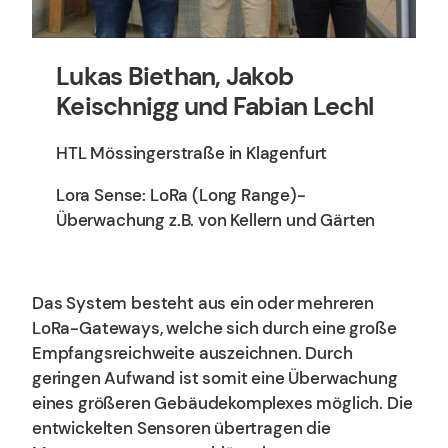
Lukas Biethan, Jakob
Keischnigg und Fabian Lechl
HTL Mössingerstraße in Klagenfurt
Lora Sense: LoRa (Long Range)-
Überwachung z.B. von Kellern und Gärten
Das System besteht aus ein oder mehreren
LoRa-Gateways, welche sich durch eine große
Empfangsreichweite auszeichnen. Durch
geringen Aufwand ist somit eine Überwachung
eines größeren Gebäudekomplexes möglich. Die
entwickelten Sensoren übertragen die