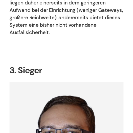
liegen daher einerseits in dem geringeren
Aufwand bei der Einrichtung (weniger Gateways,
größere Reichweite), andererseits bietet dieses
System eine bisher nicht vorhandene
Ausfallsicherheit.
3. Sieger