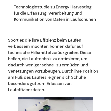
Technologiestudie zu Energy Harvesting
für die Erfassung, Verarbeitung und
Kommunikation von Daten in Laufschuhen
Sportler, die ihre Effizienz beim Laufen
verbessern möchten, können dafür auf
technische Hilfsmittel zurückgreifen. Diese
helfen, die Lauftechnik zu optimieren, um
dadurch weniger schnell zu ermüden und
Verletzungen vorzubeugen. Durch ihre Position
am Fuß des Läufers, eignen sich Schuhe
besonders gut zum Erfassen von
Laufeffizienzdaten.