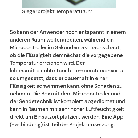
Siegerprojekt TemperaturUhr
So kann der Anwender noch entspannt in einem
anderen Raum weiterarbeiten, während ein
Microcontroller im Sekundentakt nachschaut,
ob die Flüssigkeit demnächst die vorgegebene
Temperatur erreichen wird. Der
lebensmittelechte Tauch-Temperatursensor ist
so umgesetzt, dass er dauerhaft in einer
Flüssigkeit schwimmen kann, ohne Schaden zu
nehmen. Die Box mit dem Microcontroller und
der Sendetechnik ist komplett abgedichtet und
kann in Räumen mit sehr hoher Luftfeuchtigkeit
direkt am Einsatzort platziert werden. Eine App
(-anbindung) ist Teil der Projektumsetzung.