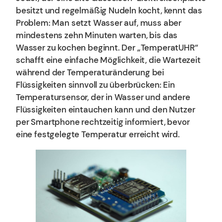
besitzt und regelmäßig Nudeln kocht, kennt das
Problem: Man setzt Wasser auf, muss aber
mindestens zehn Minuten warten, bis das
Wasser zu kochen beginnt. Der „TemperatUHR“
schafft eine einfache Möglichkeit, die Wartezeit
während der Temperaturänderung bei
Flüssigkeiten sinnvoll zu überbrücken: Ein
Temperatursensor, der in Wasser und andere
Flüssigkeiten eintauchen kann und den Nutzer
per Smartphone rechtzeitig informiert, bevor
eine festgelegte Temperatur erreicht wird.