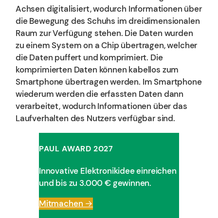
Achsen digitalisiert, wodurch Informationen über
die Bewegung des Schuhs im dreidimensionalen
Raum zur Verfügung stehen. Die Daten wurden
zu einem System on a Chip übertragen, welcher
die Daten puffert und komprimiert. Die
komprimierten Daten können kabellos zum
Smartphone übertragen werden. Im Smartphone
wiederum werden die erfassten Daten dann
verarbeitet, wodurch Informationen über das
Laufverhalten des Nutzers verfügbar sind.
PAUL AWARD 202
7
Innovative Elektronikidee einreichen
und bis zu 3.000 € gewinnen.
Mitmachen →