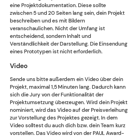
eine Projektdokumentation. Diese sollte
zwischen 5 und 20 Seiten lang sein, dein Projekt
beschreiben und es mit Bildern
veranschaulichen. Nicht der Umfang ist
entscheidend, sondern Inhalt und
Verständlichkeit der Darstellung. Die Einsendung
eines Prototypen ist nicht erforderlich.
Video
Sende uns bitte außerdem ein Video über dein
Projekt, maximal 1,5 Minuten lang. Dadurch kann
sich die Jury von der Funktionalität der
Projektumsetzung überzeugen. Wird dein Projekt
nominiert, wird das Video auf der Preisverleihung
zur Vorstellung des Projektes gezeigt. In dem
Video solltest du auch dich bzw. dein Team kurz
vorstellen. Das Video wird von der PAUL Award-