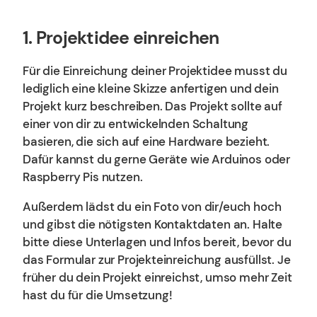
1. Projektidee einreichen
Für die Einreichung deiner Projektidee musst du
lediglich eine kleine Skizze anfertigen und dein
Projekt kurz beschreiben. Das Projekt sollte auf
einer von dir zu entwickelnden Schaltung
basieren, die sich auf eine Hardware bezieht.
Dafür kannst du gerne Geräte wie Arduinos oder
Raspberry Pis nutzen.
Außerdem lädst du ein Foto von dir/euch hoch
und gibst die nötigsten Kontaktdaten an. Halte
bitte diese Unterlagen und Infos bereit, bevor du
das Formular zur Projekteinreichung ausfüllst. Je
früher du dein Projekt einreichst, umso mehr Zeit
hast du für die Umsetzung!