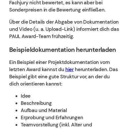
Fachjury nicht bewertet, es kann aber bei
Sonderpreisen in die Bewertung einfließen.
Über die Details der Abgabe von Dokumentation
und Video (u. a. Upload-Link) informiert dich das
PAUL Award-Team frühzeitig.
Beispieldokumentation herunterladen
Ein Beispiel einer Projektdokumentation vom
letzten Award kannst du
hier
herunterladen. Das
Beispiel gibt eine gute Struktur vor, an der du
dich orientieren kannst:
Idee
Beschreibung
Aufbau und Material
Erprobung und Erfahrungen
Teamvorstellung (inkl. Alter und