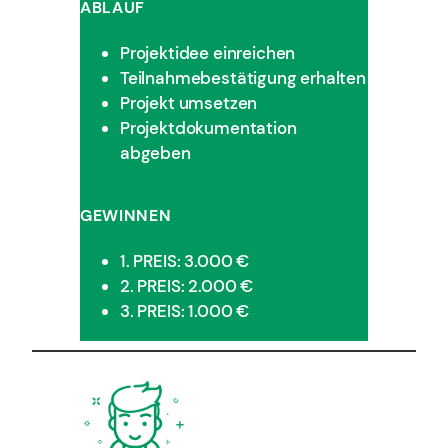
ABLAUF
Projektidee einreichen
Teilnahmebestätigung erhalten
Projekt umsetzen
Projektdokumentation
abgeben
GEWINNEN
1. PREIS: 3.000 €
2. PREIS: 2.000 €
3. PREIS: 1.000 €