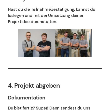
Hast du die Teilnahmebestätigung, kannst du
loslegen und mit der Umsetzung deiner
Projektidee durchstarten.
4. Projekt abgeben
Dokumentation
Du bist fertig? Super! Dann sendest du uns