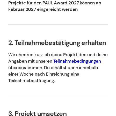
Projekte für den PAUL Award 2027 können ab
Februar 2027 eingereicht werden
2.
Teilnahmebestätigung erhalten
Wir checken kurz, ob deine Projektidee und deine
Angaben mit unseren
Teilnahmebedingungen
übereinstimmen. Du erhältst dann innerhalb
einer Woche nach Einreichung eine
Teilnahmebestätigung.
3. Projekt umsetzen