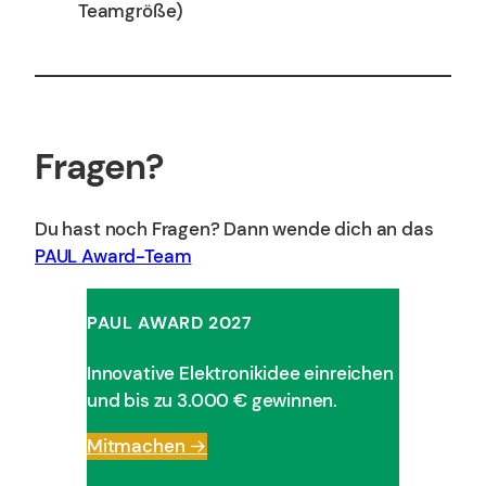
Teamgröße)
Fragen?
Du hast noch Fragen? Dann wende dich an das
PAUL Award-Team
PAUL AWARD 202
7
Innovative Elektronikidee einreichen
und bis zu 3.000 € gewinnen.
Mitmachen →