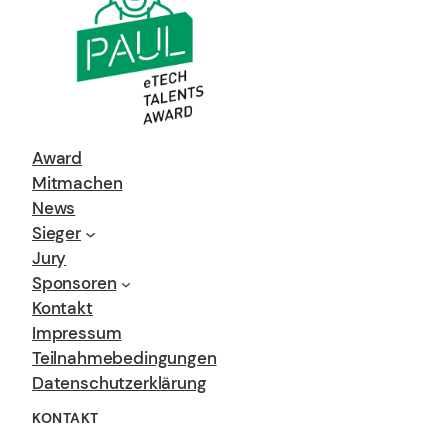
Award
Mitmachen
News
Sieger
Jury
Sponsoren
Kontakt
Impressum
Teilnahmebedingungen
Datenschutzerklärung
KONTAKT